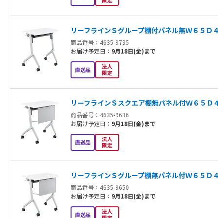
限定
リーフラインＳグループ棚付パネル無Ｗ６５Ｄ
商品番号：4635-9735
お届け予定日：
9月18日(金)まで
法人
直送品
限定
リーフラインＳスクエア棚無パネル付Ｗ６５Ｄ
商品番号：4635-9636
お届け予定日：
9月18日(金)まで
法人
直送品
限定
リーフラインＳグループ棚無パネル付Ｗ６５Ｄ
商品番号：4635-9650
お届け予定日：
9月18日(金)まで
法人
直送品
限定