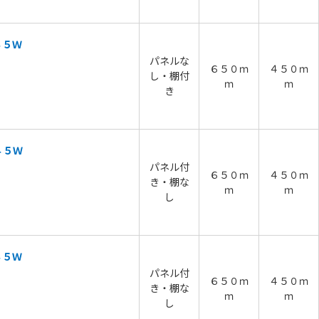
４５Ｗ
パネルな
６５０ｍ
４５０ｍ
し・棚付
ｍ
ｍ
き
４５Ｗ
パネル付
６５０ｍ
４５０ｍ
き・棚な
ｍ
ｍ
し
４５Ｗ
パネル付
６５０ｍ
４５０ｍ
き・棚な
ｍ
ｍ
し