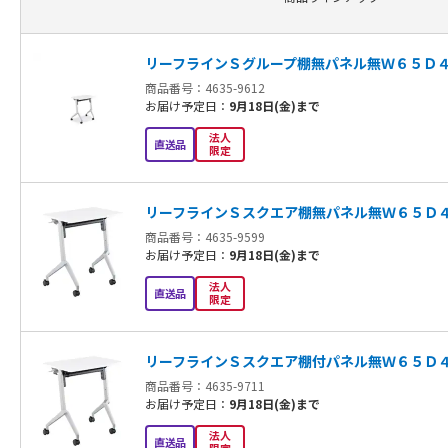
リーフラインＳグループ棚無パネル無Ｗ６５Ｄ
商品番号：4635-9612
お届け予定日：
9月18日(金)まで
法人
直送品
限定
リーフラインＳスクエア棚無パネル無Ｗ６５Ｄ
商品番号：4635-9599
お届け予定日：
9月18日(金)まで
法人
直送品
限定
リーフラインＳスクエア棚付パネル無Ｗ６５Ｄ
商品番号：4635-9711
お届け予定日：
9月18日(金)まで
法人
直送品