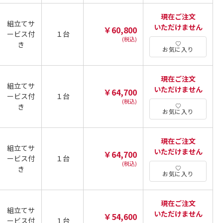
現在ご注文
組立てサ
いただけません
￥60,800
ービス付
１台
(税込)
き
お気に入り
現在ご注文
組立てサ
いただけません
￥64,700
ービス付
１台
(税込)
き
お気に入り
現在ご注文
組立てサ
いただけません
￥64,700
ービス付
１台
(税込)
き
お気に入り
現在ご注文
組立てサ
いただけません
￥54,600
ービス付
１台