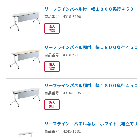
リーフラインパネル付 幅１８００奥行４５０
商品番号：4318-6198
法人
限定
リーフラインパネル棚付 幅１８００奥行４５
商品番号：4318-6211
法人
限定
リーフラインパネル棚付 幅１８００奥行４５
商品番号：4318-6235
法人
限定
リーフライン パネルなし ホワイト（組立て
商品番号：4245-1181