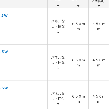
ィス家具）
４５Ｗ
パネルな
６５０ｍ
４５０ｍ
し・棚な
ｍ
ｍ
し
４５Ｗ
パネルな
６５０ｍ
４５０ｍ
し・棚な
ｍ
ｍ
し
４５Ｗ
パネルな
６５０ｍ
４５０ｍ
し・棚付
ｍ
ｍ
き