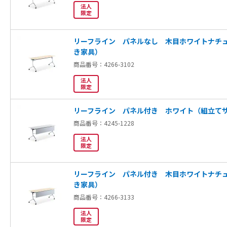
法人
限定
リーフライン パネルなし 木目ホワイトナチ
き家具）
商品番号：4266-3102
法人
限定
リーフライン パネル付き ホワイト（組立て
商品番号：4245-1228
法人
限定
リーフライン パネル付き 木目ホワイトナチ
き家具）
商品番号：4266-3133
法人
限定