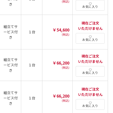
(税込)
き
お気に入り
現在ご注文
組立てサ
いただけません
￥54,600
ービス付
１台
(税込)
き
お気に入り
現在ご注文
組立てサ
いただけません
￥66,200
ービス付
１台
(税込)
き
お気に入り
現在ご注文
組立てサ
いただけません
￥66,200
ービス付
１台
(税込)
き
お気に入り