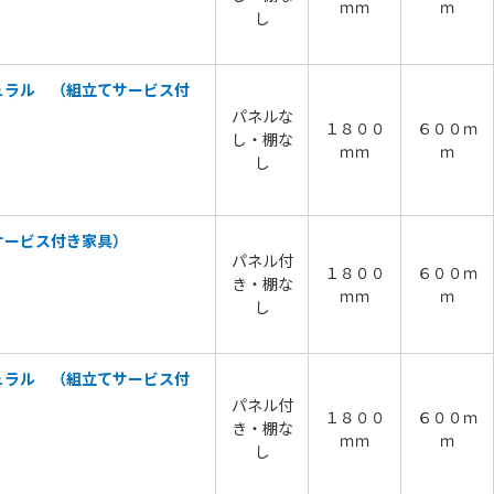
ｍｍ
ｍ
し
ュラル （組立てサービス付
パネルな
１８００
６００ｍ
し・棚な
ｍｍ
ｍ
し
サービス付き家具）
パネル付
１８００
６００ｍ
き・棚な
ｍｍ
ｍ
し
ュラル （組立てサービス付
パネル付
１８００
６００ｍ
き・棚な
ｍｍ
ｍ
し